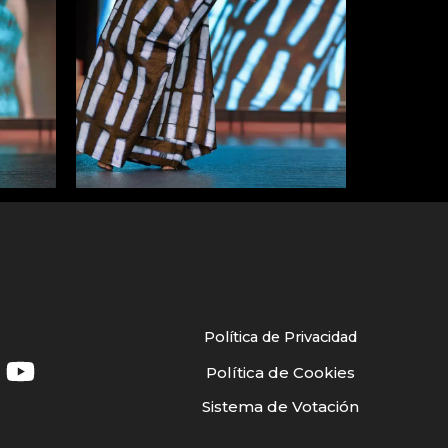
Política de Privacidad
Política de Cookies
Sistema de Votación