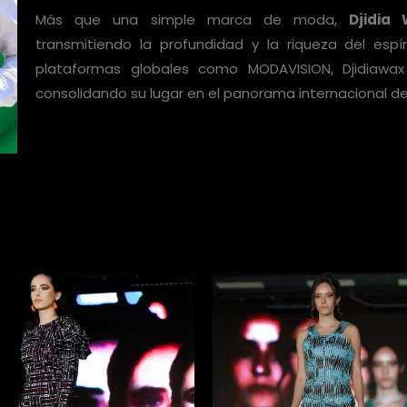
Más que una simple marca de moda,
Djidia
transmitiendo la profundidad y la riqueza del espír
plataformas globales como MODAVISION, Djidiawax
consolidando su lugar en el panorama internacional d