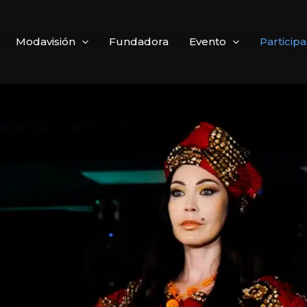
Modavisión
Fundadora
Evento
Particip