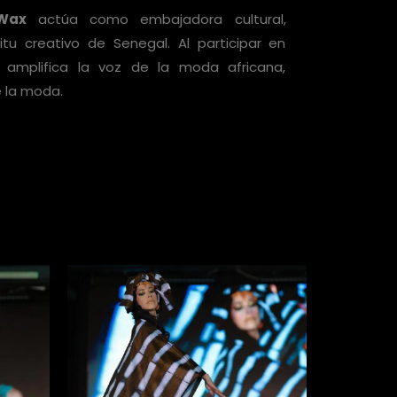
 Wax
actúa como embajadora cultural,
itu creativo de Senegal. Al participar en
 amplifica la voz de la moda africana,
e la moda.