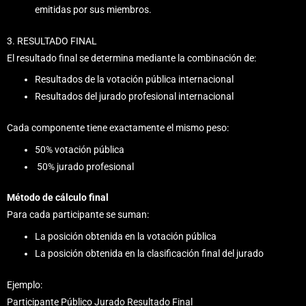
emitidas por sus miembros.
3. RESULTADO FINAL
El resultado final se determina mediante la combinación de:
Resultados de la votación pública internacional
Resultados del jurado profesional internacional
Cada componente tiene exactamente el mismo peso:
50% votación pública
50% jurado profesional
Método de cálculo final
Para cada participante se suman:
La posición obtenida en la votación pública
La posición obtenida en la clasificación final del jurado
Ejemplo:
Participante Público Jurado Resultado Final