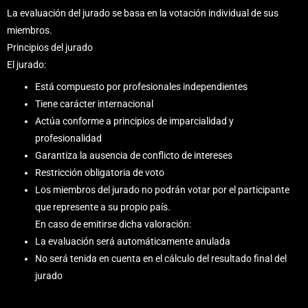
La evaluación del jurado se basa en la votación individual de sus
miembros.
Principios del jurado
El jurado:
Está compuesto por profesionales independientes
Tiene carácter internacional
Actúa conforme a principios de imparcialidad y
profesionalidad
Garantiza la ausencia de conflicto de intereses
Restricción obligatoria de voto
Los miembros del jurado no podrán votar por el participante
que represente a su propio país.
En caso de emitirse dicha valoración:
La evaluación será automáticamente anulada
No será tenida en cuenta en el cálculo del resultado final del
jurado