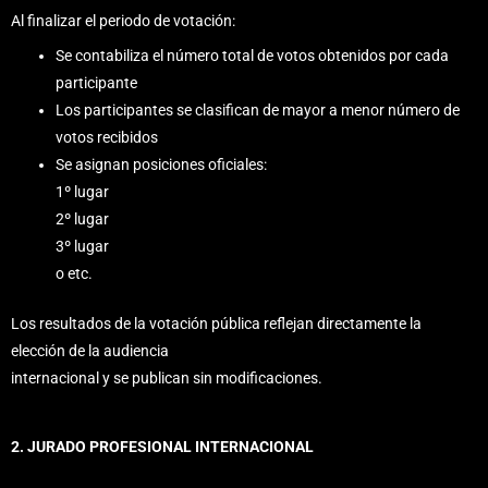
Al finalizar el periodo de votación:
Se contabiliza el número total de votos obtenidos por cada
participante
Los participantes se clasifican de mayor a menor número de
votos recibidos
Se asignan posiciones oficiales:
1º lugar
2º lugar
3º lugar
o etc.
Los resultados de la votación pública reflejan directamente la
elección de la audiencia
internacional y se publican sin modificaciones.
2. JURADO PROFESIONAL INTERNACIONAL