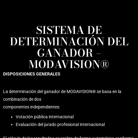
SISTEMA DE
DETERMINACIÓN DEL
GANADOR –
MODAVISION®
DISPOSICIONES GENERALES
La determinación del ganador de MODAVISION® se basa en la
combinación de dos
componentes independientes:
Votación pública internacional
Evaluación del jurado profesional internacional