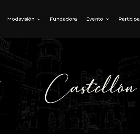
Modavisión
Fundadora
Evento
Particip