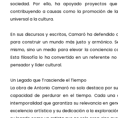
sociedad. Por ello, ha apoyado proyectos que 
contribuyendo a causas como la promoción de la 
universal a la cultura.
En sus discursos y escritos, Camaró ha defendido q
para construir un mundo más justo y armónico. Seg
mismo, sino un medio para elevar la conciencia c
Esta filosofía lo ha convertido en un referente 
pensador y líder cultural.
Un Legado que Trasciende el Tiempo
La obra de Antonio Camaró no solo destaca por su
capacidad de perdurar en el tiempo. Cada una 
intemporalidad que garantiza su relevancia en gen
excelencia artística y su dedicación a la explorac